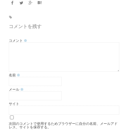
コメントを残す
コメント
※
名前
※
メール
※
サイト
次回のコメントで使用するためブラウザーに自分の名前、メールアド
レス、サイトを保存する。