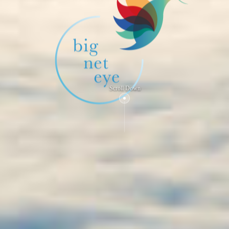
Scroll Down