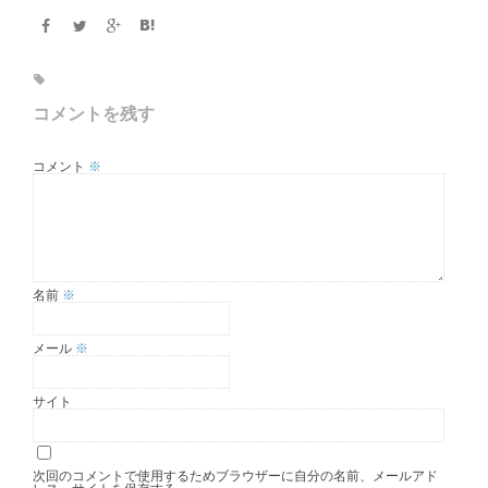
コメントを残す
コメント
※
名前
※
メール
※
サイト
次回のコメントで使用するためブラウザーに自分の名前、メールアド