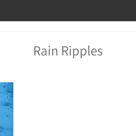
Rain Ripples