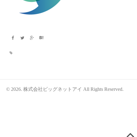
© 2026. 株式会社ビッグネットアイ All Rights Reserved.