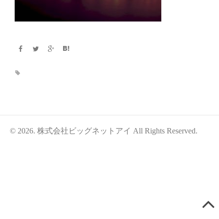
© 2026. 株式会社ビッグネットアイ All Rights Reserved.