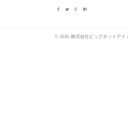
© 2026. 株式会社ビッグネットアイ All Ri