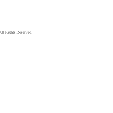
ghts Reserved.